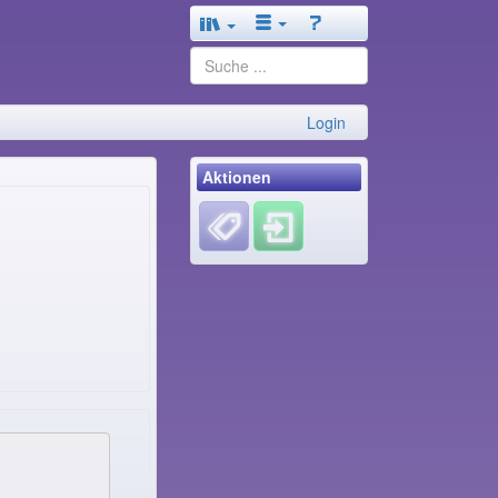
Login
Aktionen